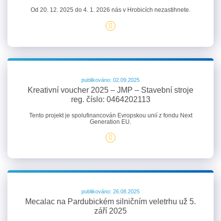
Od 20. 12. 2025 do 4. 1. 2026 nás v Hrobicích nezastihnete.
publikováno: 02.09.2025
Kreativní voucher 2025 – JMP – Stavební stroje
reg. číslo: 0464202113
Tento projekt je spolufinancován Evropskou unií z fondu Next
Generation EU.
publikováno: 26.08.2025
Mecalac na Pardubickém silničním veletrhu už 5.
září 2025