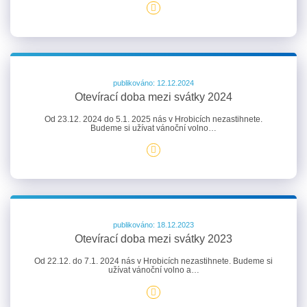
publikováno: 12.12.2024
Otevírací doba mezi svátky 2024
Od 23.12. 2024 do 5.1. 2025 nás v Hrobicích nezastihnete.
Budeme si užívat vánoční volno…
publikováno: 18.12.2023
Otevírací doba mezi svátky 2023
Od 22.12. do 7.1. 2024 nás v Hrobicích nezastihnete. Budeme si
užívat vánoční volno a…