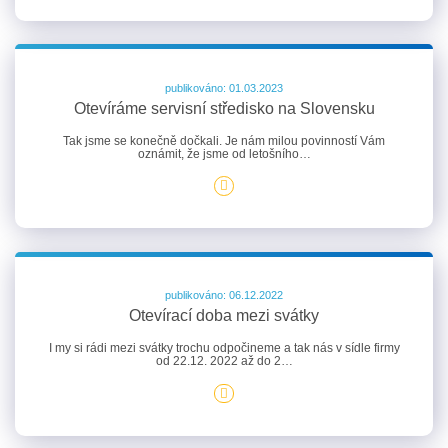
publikováno: 01.03.2023
Otevíráme servisní středisko na Slovensku
Tak jsme se konečně dočkali. Je nám milou povinností Vám
oznámit, že jsme od letošního…
publikováno: 06.12.2022
Otevírací doba mezi svátky
I my si rádi mezi svátky trochu odpočineme a tak nás v sídle firmy
od 22.12. 2022 až do 2…