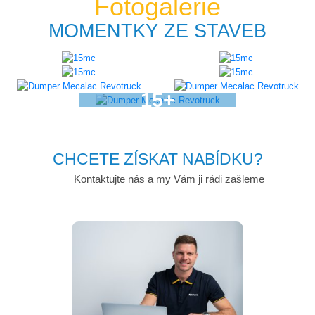
Fotogalerie
MOMENTKY ZE STAVEB
CHCETE ZÍSKAT NABÍDKU?
Kontaktujte nás a my Vám ji rádi zašleme