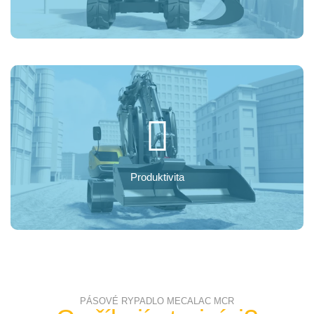
Produktivita
PÁSOVÉ RYPADLO MECALAC MCR