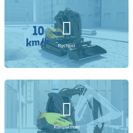
Rychlost
Kompaktnost