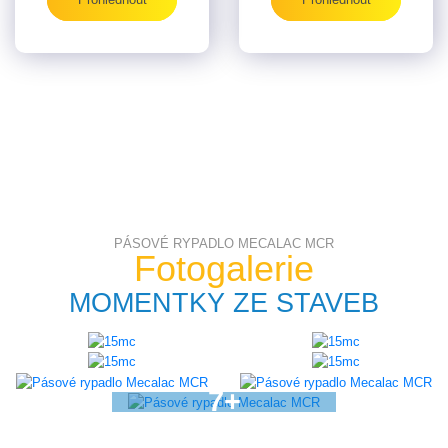
PÁSOVÉ RYPADLO MECALAC MCR
Fotogalerie
MOMENTKY ZE STAVEB