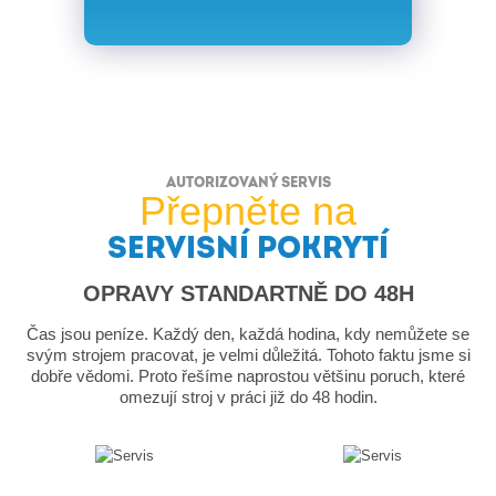
AUTORIZOVANÝ SERVIS
Přepněte na
SERVISNÍ POKRYTÍ
OPRAVY STANDARTNĚ DO 48H
Čas jsou peníze. Každý den, každá hodina, kdy nemůžete se
svým strojem pracovat, je velmi důležitá. Tohoto faktu jsme si
dobře vědomi. Proto řešíme naprostou většinu poruch, které
omezují stroj v práci již do 48 hodin.