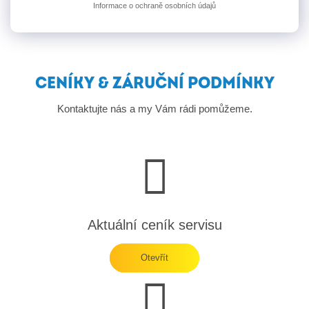
Informace o ochraně osobních údajů
CENÍKY & ZÁRUČNÍ PODMÍNKY
Kontaktujte nás a my Vám rádi pomůžeme.
Aktuální ceník servisu
Otevřít