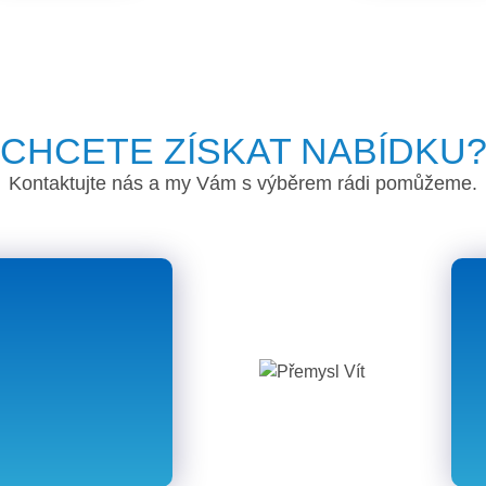
CHCETE ZÍSKAT NABÍDKU
Kontaktujte nás a my Vám s výběrem rádi pomůžeme.