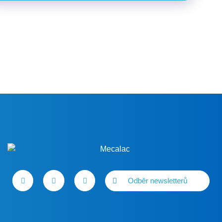
Odběr newsletterů