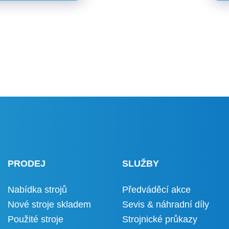
PRODEJ
SLUŽBY
Nabídka strojů
Předváděcí akce
Nové stroje skladem
Sevis & náhradní díly
Použité stroje
Strojnické průkazy