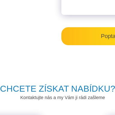
Poptat
CHCETE ZÍSKAT NABÍDKU
Kontaktujte nás a my Vám ji rádi zašleme