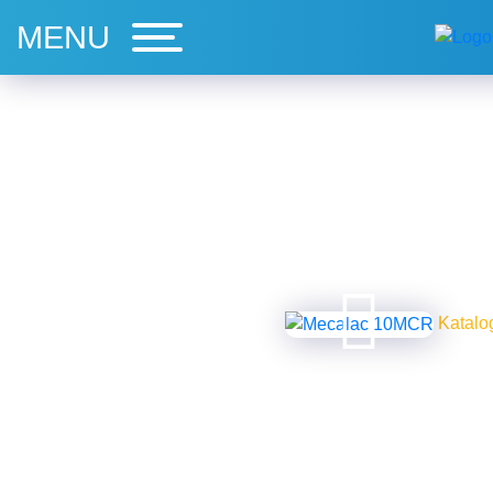
Katalog