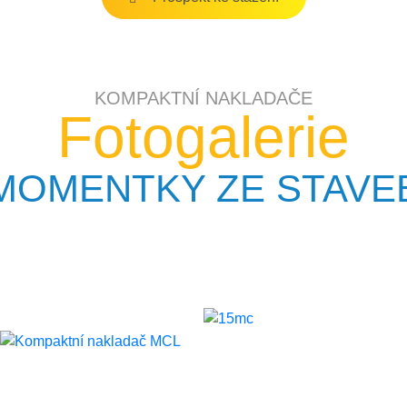
KOMPAKTNÍ NAKLADAČE
Fotogalerie
MOMENTKY ZE STAVE