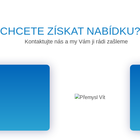
CHCETE ZÍSKAT NABÍDKU
Kontaktujte nás a my Vám ji rádi zašleme