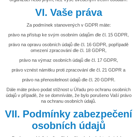
VI. Vaše práva
Za podmínek stanovených v GDPR máte:
právo na přístup ke svým osobním údajům dle čl. 15 GDPR,
právo na opravu osobních údajů dle čl. 16 GDPR, popřípadě
omezení zpracování dle čl. 18 GDPR,
právo na výmaz osobních údajů dle čl. 17 GDPR,
právo vznést námitku proti zpracování dle čl. 21 GDPR a
právo na přenositelnost údajů dle čl. 20 GDPR.
Dále máte právo podat stížnost u Úřadu pro ochranu osobních
údajů v případě, že se domníváte, že bylo porušeno Vaší právo
na ochranu osobních údajů.
VII. Podmínky zabezpečení
osobních údajů